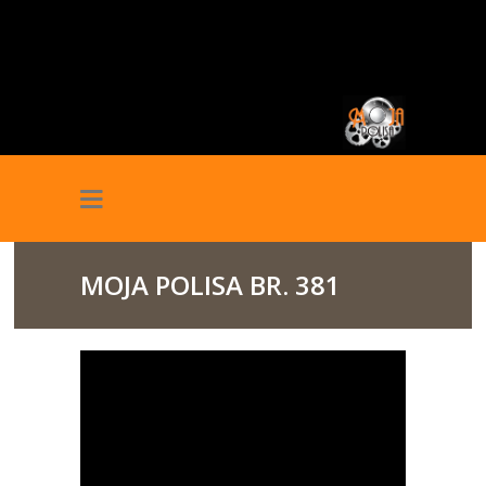
MOJA POLISA BR. 381